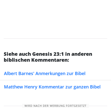
Siehe auch Genesis 23:1 in anderen
biblischen Kommentaren:
Albert Barnes' Anmerkungen zur Bibel
Matthew Henry Kommentar zur ganzen Bibel
WIRD NACH DER WERBUNG FORTGESETZT