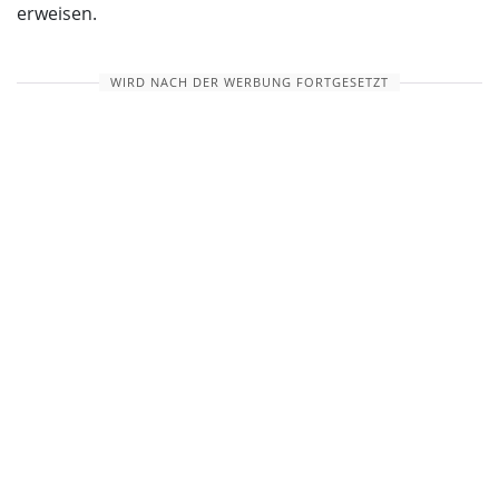
erweisen.
WIRD NACH DER WERBUNG FORTGESETZT