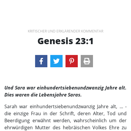
KRITISCHER UND ERKLÄRENDER KOMMENTAR
Genesis 23:1
Und Sara war einhundertsiebenundzwanzig Jahre alt.
Dies waren die Lebensjahre Saras.
Sarah war einhundertsiebenundzwanzig Jahre alt, ... -
die einzige Frau in der Schrift, deren Alter, Tod und
Beerdigung erwähnt werden, wahrscheinlich um der
ehrwürdigen Mutter des hebräischen Volkes Ehre zu