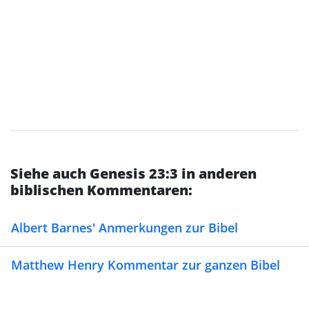
Siehe auch Genesis 23:3 in anderen
biblischen Kommentaren:
Albert Barnes' Anmerkungen zur Bibel
Matthew Henry Kommentar zur ganzen Bibel