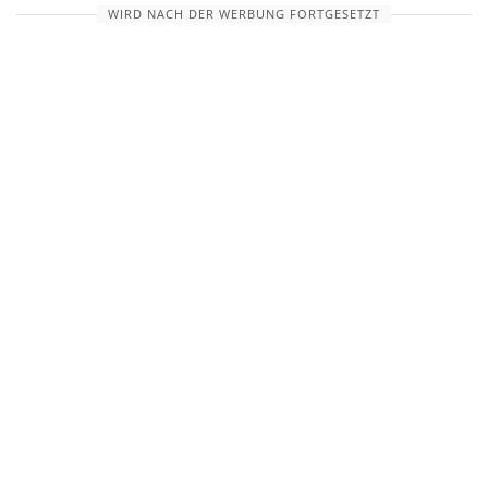
WIRD NACH DER WERBUNG FORTGESETZT