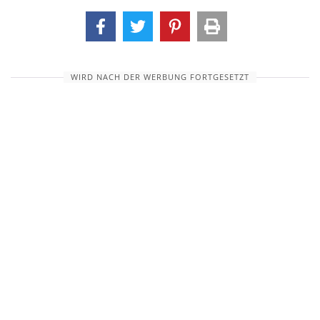
WIRD NACH DER WERBUNG FORTGESETZT