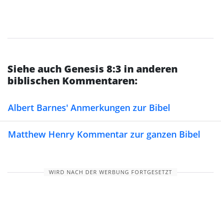
Siehe auch Genesis 8:3 in anderen
biblischen Kommentaren:
Albert Barnes' Anmerkungen zur Bibel
Matthew Henry Kommentar zur ganzen Bibel
WIRD NACH DER WERBUNG FORTGESETZT