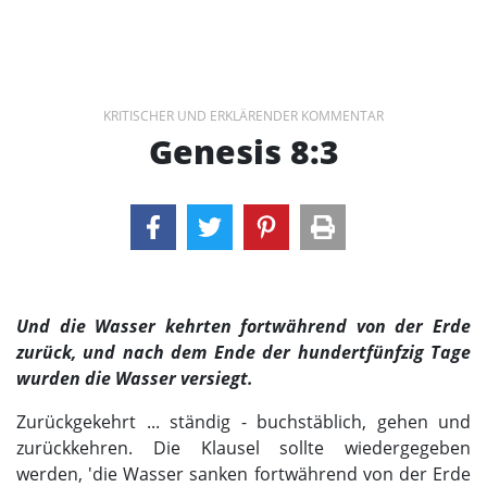
KRITISCHER UND ERKLÄRENDER KOMMENTAR
Genesis 8:3
Und die Wasser kehrten fortwährend von der Erde
zurück, und nach dem Ende der hundertfünfzig Tage
wurden die Wasser versiegt.
Zurückgekehrt ... ständig - buchstäblich, gehen und
zurückkehren. Die Klausel sollte wiedergegeben
werden, 'die Wasser sanken fortwährend von der Erde