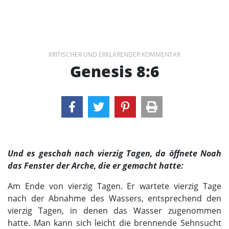
KRITISCHER UND ERKLÄRENDER KOMMENTAR
Genesis 8:6
Und es geschah nach vierzig Tagen, da öffnete Noah
das Fenster der Arche, die er gemacht hatte:
Am Ende von vierzig Tagen. Er wartete vierzig Tage
nach der Abnahme des Wassers, entsprechend den
vierzig Tagen, in denen das Wasser zugenommen
hatte. Man kann sich leicht die brennende Sehnsucht