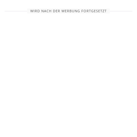
WIRD NACH DER WERBUNG FORTGESETZT