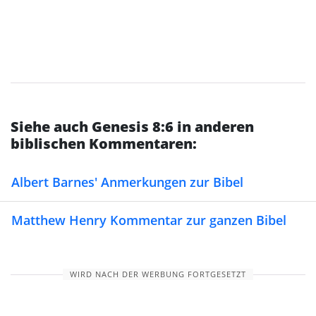
Siehe auch Genesis 8:6 in anderen
biblischen Kommentaren:
Albert Barnes' Anmerkungen zur Bibel
Matthew Henry Kommentar zur ganzen Bibel
WIRD NACH DER WERBUNG FORTGESETZT