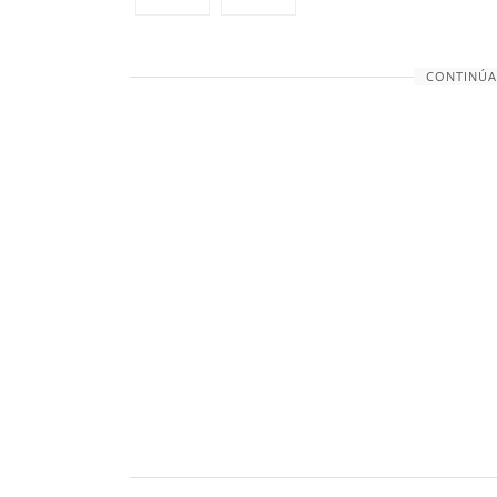
CONTINÚA