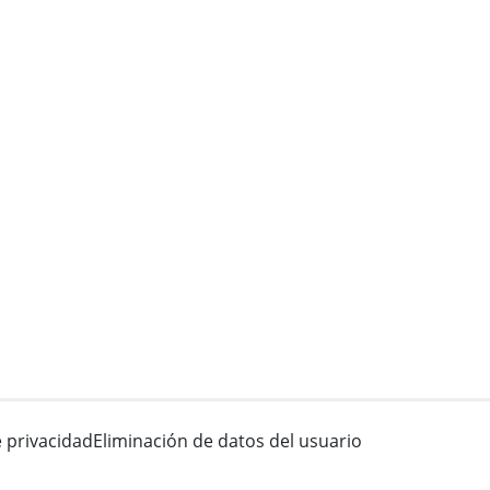
e privacidad
Eliminación de datos del usuario