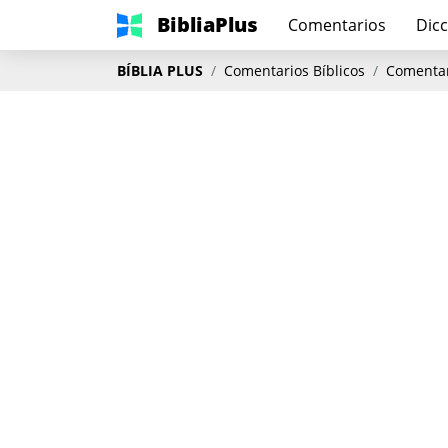
BibliaPlus
Comentarios
Dicc
BÍBLIA PLUS
Comentarios Bíblicos
Comentar