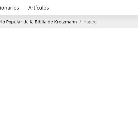
ionarios
Artículos
io Popular de la Biblia de Kretzmann
Hageo