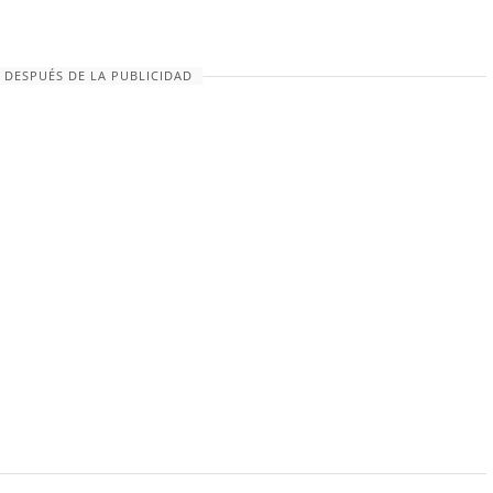
 DESPUÉS DE LA PUBLICIDAD