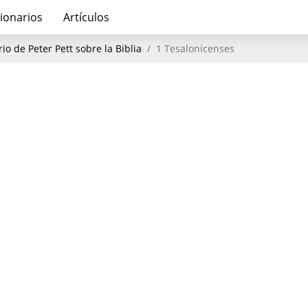
ionarios
Artículos
o de Peter Pett sobre la Biblia
1 Tesalonicenses