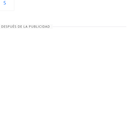
5
 DESPUÉS DE LA PUBLICIDAD