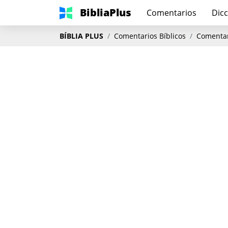
BibliaPlus
Comentarios
Dicc
BÍBLIA PLUS
Comentarios Bíblicos
Comentari