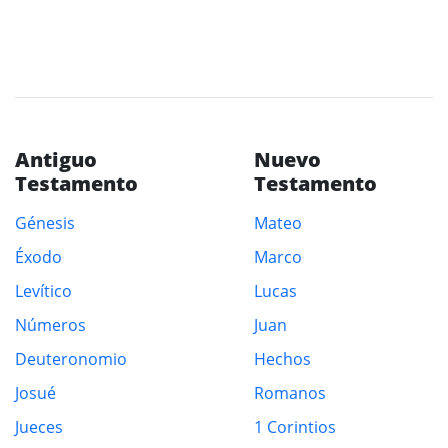
Antiguo
Nuevo
Testamento
Testamento
Génesis
Mateo
Éxodo
Marco
Levítico
Lucas
Números
Juan
Deuteronomio
Hechos
Josué
Romanos
Jueces
1 Corintios