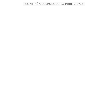
CONTINÚA DESPUÉS DE LA PUBLICIDAD