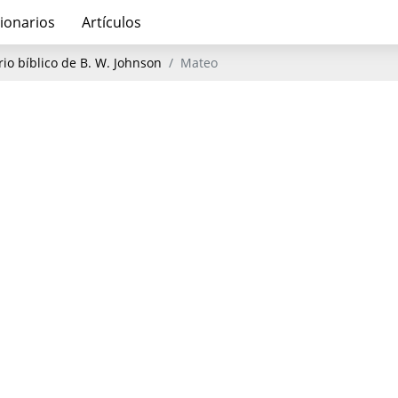
ionarios
Artículos
io bíblico de B. W. Johnson
Mateo