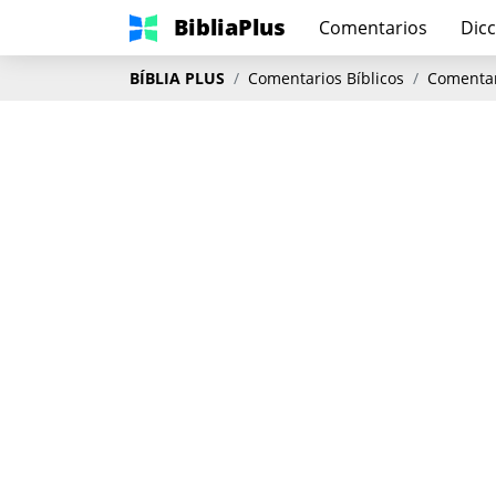
BibliaPlus
Comentarios
Dicc
BÍBLIA PLUS
Comentarios Bíblicos
Comentar