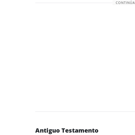
CONTINÚA
Antiguo Testamento