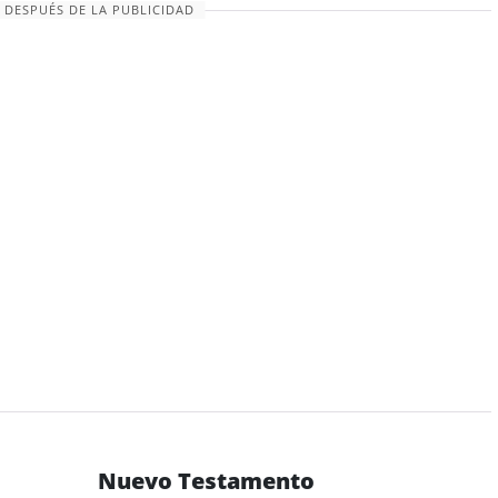
 DESPUÉS DE LA PUBLICIDAD
Nuevo Testamento