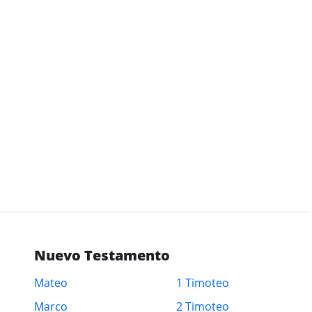
Nuevo Testamento
Mateo
1 Timoteo
Marco
2 Timoteo