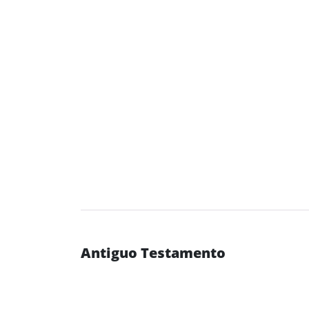
Antiguo Testamento