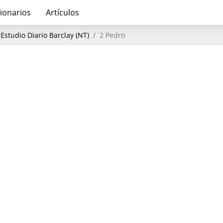
ionarios
Artículos
 Estudio Diario Barclay (NT)
2 Pedro