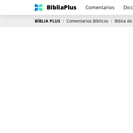
BibliaPlus
Comentarios
Dicc
BÍBLIA PLUS
Comentarios Bíblicos
Biblia de