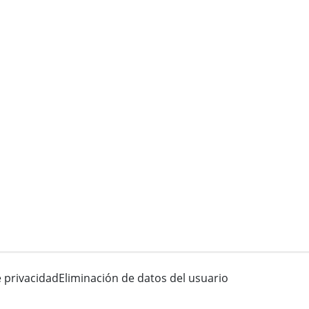
e privacidad
Eliminación de datos del usuario