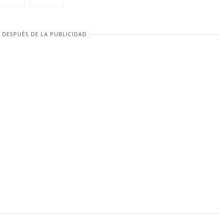
 DESPUÉS DE LA PUBLICIDAD