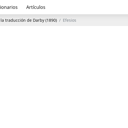
ionarios
Artículos
la traducción de Darby (1890)
Efesios