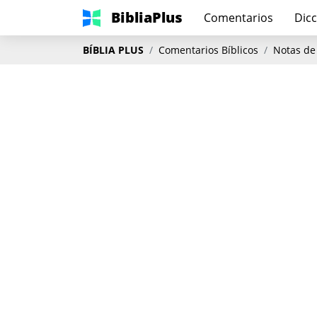
BibliaPlus
Comentarios
Dicc
BÍBLIA PLUS
Comentarios Bíblicos
Notas de 