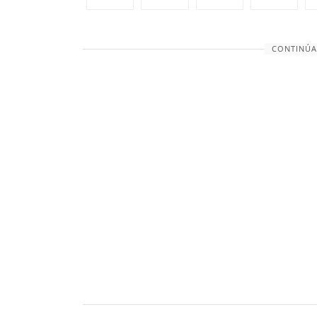
CONTINÚA