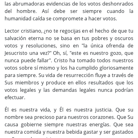
las abrumadoras evidencias de los votos deshonrados
del hombre. Así debe ser siempre cuando la
humanidad caída se compromete a hacer votos.
Lector cristiano, ¿no te regocijas en el hecho de que tu
salvación eterna no se basa en tus pobres y oscuros
votos y resoluciones, sino en "la única ofrenda de
Jesucristo una vez?" Oh, sí, "este es nuestro gozo, que
nunca puede fallar". Cristo ha tomado todos nuestros
votos sobre sí mismo y los ha cumplido gloriosamente
para siempre. Su vida de resurrección fluye a través de
Sus miembros y produce en ellos resultados que los
votos legales y las demandas legales nunca podrían
efectuar.
Él es nuestra vida, y Él es nuestra justicia. Que su
nombre sea precioso para nuestros corazones. Que Su
causa gobierne siempre nuestras energías. Que sea
nuestra comida y nuestra bebida gastar y ser gastados