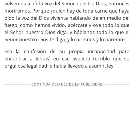
volvemos a oír la voz del Señor nuestro Dios, entonces
moriremos. Porque ¿quién hay de toda carne que haya
oído la voz del Dios viviente hablando de en medio del
fuego, como hemos vivido, acércate y oye todo lo que
el Señor nuestro Dios diga, y háblanos todo lo que el
Señor nuestro Dios te diga, y lo oiremos y lo haremos.
Era la confesión de su propia incapacidad para
encontrar a Jehová en ese aspecto terrible que su
orgullosa legalidad lo había llevado a asumir. ley."
CONTINÚA DESPUÉS DE LA PUBLICIDAD