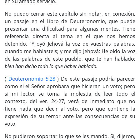
en Su amado servicio.
No puedo cerrar este capítulo sin notar, en conexión,
un pasaje en el Libro de Deuteronomio, que puede
presentar una dificultad para algunas mentes. Tiene
referencia directa al tema en el que nos hemos
detenido. “Y oyó Jehová la voz de vuestras palabras,
cuando me hablasteis; y me dijo Jehová: He oído la voz
de las palabras de este pueblo, que te han hablado;
bien han dicho todo lo que haber hablado.
(
Deuteronomio 5:28
) De este pasaje podría parecer
como si el Señor aprobara que hicieran un voto; pero
si mi lector se toma la molestia de leer todo el
contexto, del ver. 24-27, verá de inmediato que no
tiene nada que decir al voto, pero que contiene la
expresión de su terror ante las consecuencias de su
voto.
No pudieron soportar lo que se les mandó. Si, dijeron,