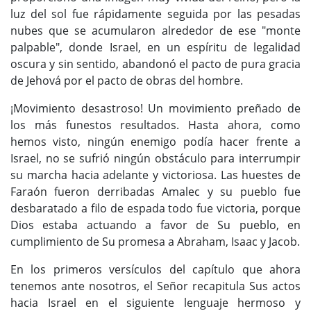
luz del sol fue rápidamente seguida por las pesadas
nubes que se acumularon alrededor de ese "monte
palpable", donde Israel, en un espíritu de legalidad
oscura y sin sentido, abandonó el pacto de pura gracia
de Jehová por el pacto de obras del hombre.
¡Movimiento desastroso! Un movimiento preñado de
los más funestos resultados. Hasta ahora, como
hemos visto, ningún enemigo podía hacer frente a
Israel, no se sufrió ningún obstáculo para interrumpir
su marcha hacia adelante y victoriosa. Las huestes de
Faraón fueron derribadas Amalec y su pueblo fue
desbaratado a filo de espada todo fue victoria, porque
Dios estaba actuando a favor de Su pueblo, en
cumplimiento de Su promesa a Abraham, Isaac y Jacob.
En los primeros versículos del capítulo que ahora
tenemos ante nosotros, el Señor recapitula Sus actos
hacia Israel en el siguiente lenguaje hermoso y