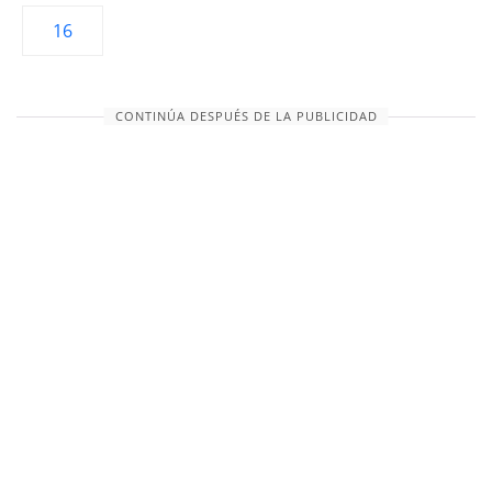
16
CONTINÚA DESPUÉS DE LA PUBLICIDAD