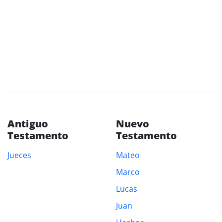
Antiguo
Nuevo
Testamento
Testamento
Jueces
Mateo
Marco
Lucas
Juan