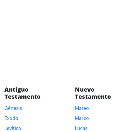
Antiguo
Nuevo
Testamento
Testamento
Génesis
Mateo
Éxodo
Marco
Levítico
Lucas