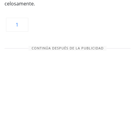
celosamente.
1
CONTINÚA DESPUÉS DE LA PUBLICIDAD