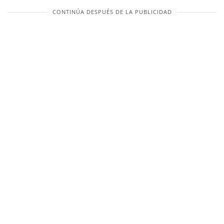
CONTINÚA DESPUÉS DE LA PUBLICIDAD