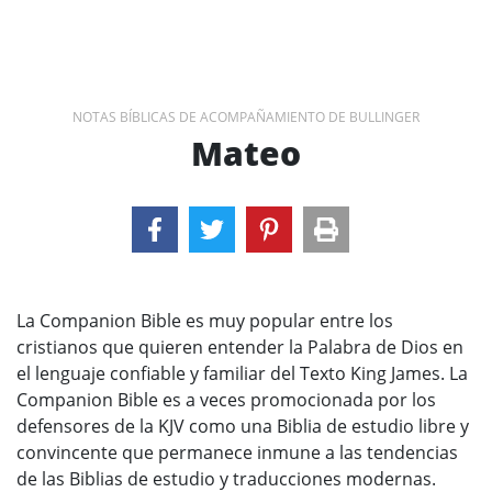
NOTAS BÍBLICAS DE ACOMPAÑAMIENTO DE BULLINGER
Mateo
La Companion Bible es muy popular entre los
cristianos que quieren entender la Palabra de Dios en
el lenguaje confiable y familiar del Texto King James. La
Companion Bible es a veces promocionada por los
defensores de la KJV como una Biblia de estudio libre y
convincente que permanece inmune a las tendencias
de las Biblias de estudio y traducciones modernas.