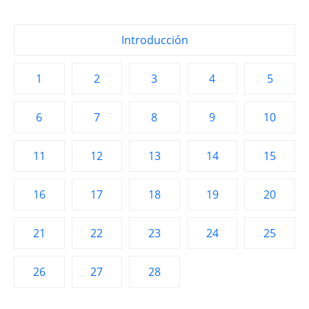
Introducción
1
2
3
4
5
6
7
8
9
10
11
12
13
14
15
16
17
18
19
20
21
22
23
24
25
26
27
28