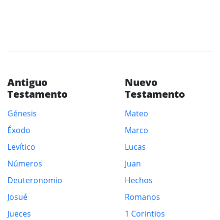
Antiguo
Nuevo
Testamento
Testamento
Génesis
Mateo
Éxodo
Marco
Levítico
Lucas
Números
Juan
Deuteronomio
Hechos
Josué
Romanos
Jueces
1 Corintios