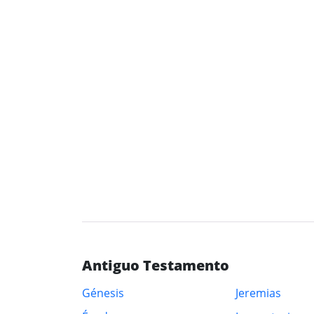
Antiguo Testamento
Génesis
Jeremias