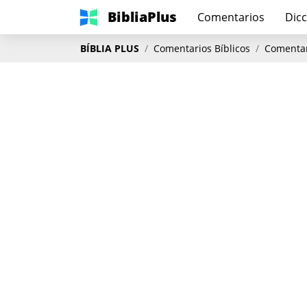
BibliaPlus
Comentarios
Dicc
BÍBLIA PLUS
Comentarios Bíblicos
Comentar