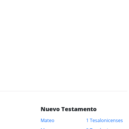
Nuevo Testamento
Mateo
1 Tesalonicenses