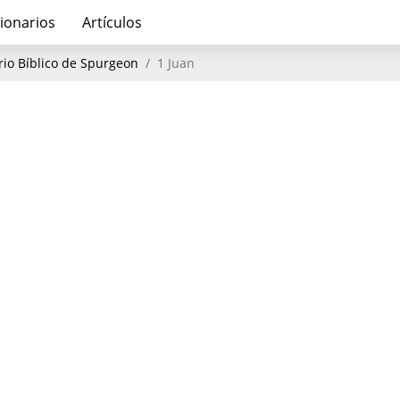
ionarios
Artículos
io Bíblico de Spurgeon
1 Juan