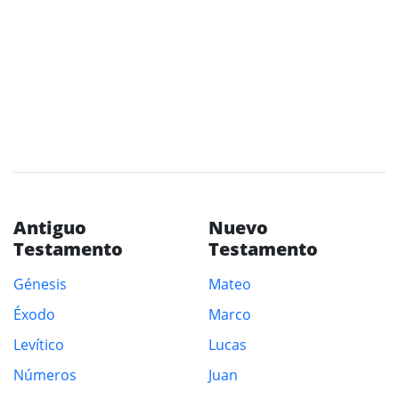
Antiguo
Nuevo
Testamento
Testamento
Génesis
Mateo
Éxodo
Marco
Levítico
Lucas
Números
Juan