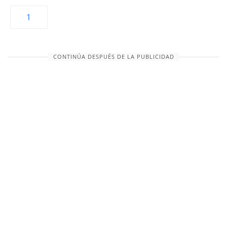
1
CONTINÚA DESPUÉS DE LA PUBLICIDAD