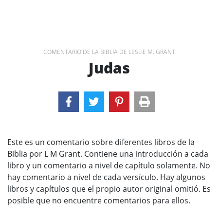
COMENTARIO DE LA BIBLIA DE LESLIE M. GRANT
Judas
Este es un comentario sobre diferentes libros de la
Biblia por L M Grant. Contiene una introducción a cada
libro y un comentario a nivel de capítulo solamente. No
hay comentario a nivel de cada versículo. Hay algunos
libros y capítulos que el propio autor original omitió. Es
posible que no encuentre comentarios para ellos.