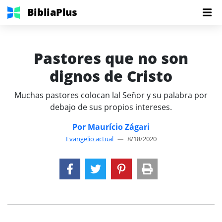
BibliaPlus
Pastores que no son
dignos de Cristo
Muchas pastores colocan lal Señor y su palabra por
debajo de sus propios intereses.
Por Maurício Zágari
Evangelio actual
—
8/18/2020