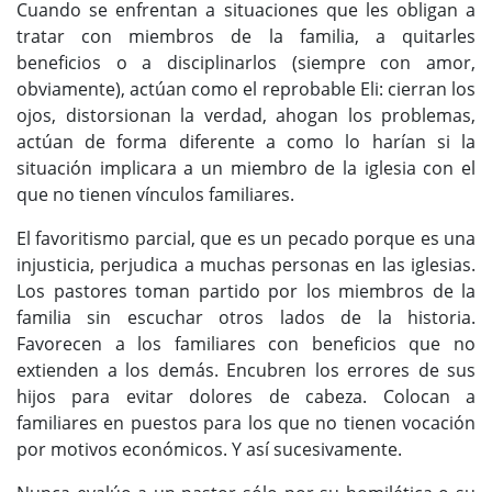
Cuando se enfrentan a situaciones que les obligan a
tratar con miembros de la familia, a quitarles
beneficios o a disciplinarlos (siempre con amor,
obviamente), actúan como el reprobable Eli: cierran los
ojos, distorsionan la verdad, ahogan los problemas,
actúan de forma diferente a como lo harían si la
situación implicara a un miembro de la iglesia con el
que no tienen vínculos familiares.
El favoritismo parcial, que es un pecado porque es una
injusticia, perjudica a muchas personas en las iglesias.
Los pastores toman partido por los miembros de la
familia sin escuchar otros lados de la historia.
Favorecen a los familiares con beneficios que no
extienden a los demás. Encubren los errores de sus
hijos para evitar dolores de cabeza. Colocan a
familiares en puestos para los que no tienen vocación
por motivos económicos. Y así sucesivamente.