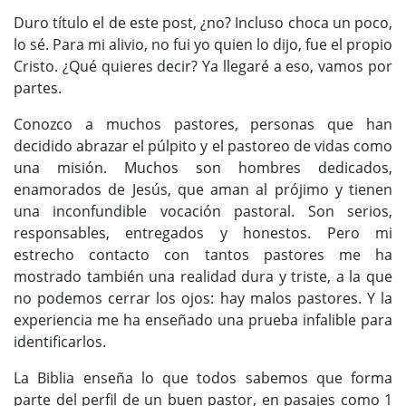
Duro título el de este post, ¿no? Incluso choca un poco,
lo sé. Para mi alivio, no fui yo quien lo dijo, fue el propio
Cristo. ¿Qué quieres decir? Ya llegaré a eso, vamos por
partes.
Conozco a muchos pastores, personas que han
decidido abrazar el púlpito y el pastoreo de vidas como
una misión. Muchos son hombres dedicados,
enamorados de Jesús, que aman al prójimo y tienen
una inconfundible vocación pastoral. Son serios,
responsables, entregados y honestos. Pero mi
estrecho contacto con tantos pastores me ha
mostrado también una realidad dura y triste, a la que
no podemos cerrar los ojos: hay malos pastores. Y la
experiencia me ha enseñado una prueba infalible para
identificarlos.
La Biblia enseña lo que todos sabemos que forma
parte del perfil de un buen pastor, en pasajes como 1