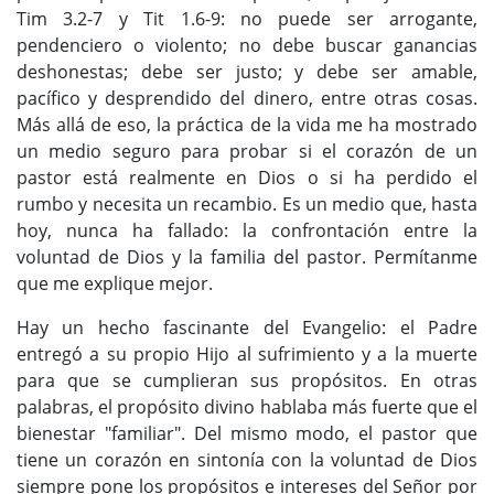
Tim 3.2-7 y Tit 1.6-9: no puede ser arrogante,
pendenciero o violento; no debe buscar ganancias
deshonestas; debe ser justo; y debe ser amable,
pacífico y desprendido del dinero, entre otras cosas.
Más allá de eso, la práctica de la vida me ha mostrado
un medio seguro para probar si el corazón de un
pastor está realmente en Dios o si ha perdido el
rumbo y necesita un recambio. Es un medio que, hasta
hoy, nunca ha fallado: la confrontación entre la
voluntad de Dios y la familia del pastor. Permítanme
que me explique mejor.
Hay un hecho fascinante del Evangelio: el Padre
entregó a su propio Hijo al sufrimiento y a la muerte
para que se cumplieran sus propósitos. En otras
palabras, el propósito divino hablaba más fuerte que el
bienestar "familiar". Del mismo modo, el pastor que
tiene un corazón en sintonía con la voluntad de Dios
siempre pone los propósitos e intereses del Señor por