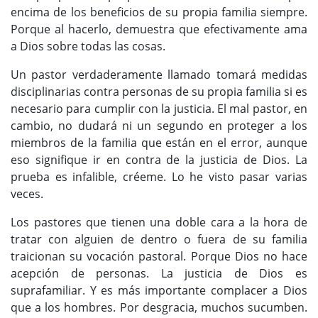
encima de los beneficios de su propia familia siempre.
Porque al hacerlo, demuestra que efectivamente ama
a Dios sobre todas las cosas.
Un pastor verdaderamente llamado tomará medidas
disciplinarias contra personas de su propia familia si es
necesario para cumplir con la justicia. El mal pastor, en
cambio, no dudará ni un segundo en proteger a los
miembros de la familia que están en el error, aunque
eso signifique ir en contra de la justicia de Dios. La
prueba es infalible, créeme. Lo he visto pasar varias
veces.
Los pastores que tienen una doble cara a la hora de
tratar con alguien de dentro o fuera de su familia
traicionan su vocación pastoral. Porque Dios no hace
acepción de personas. La justicia de Dios es
suprafamiliar. Y es más importante complacer a Dios
que a los hombres. Por desgracia, muchos sucumben.