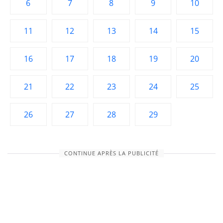
6
7
8
9
10
11
12
13
14
15
16
17
18
19
20
21
22
23
24
25
26
27
28
29
CONTINUE APRÈS LA PUBLICITÉ