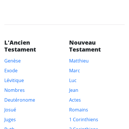
L'Ancien
Nouveau
Testament
Testament
Genèse
Matthieu
Exode
Marc
Lévitique
Luc
Nombres
Jean
Deutéronome
Actes
Josué
Romains
Juges
1 Corinthiens