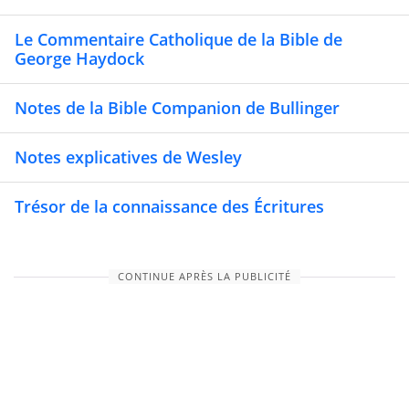
Le Commentaire Catholique de la Bible de
George Haydock
Notes de la Bible Companion de Bullinger
Notes explicatives de Wesley
Trésor de la connaissance des Écritures
CONTINUE APRÈS LA PUBLICITÉ