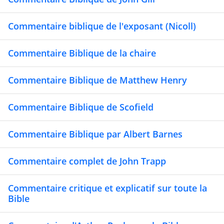
Commentaire biblique de l'exposant (Nicoll)
Commentaire Biblique de la chaire
Commentaire Biblique de Matthew Henry
Commentaire Biblique de Scofield
Commentaire Biblique par Albert Barnes
Commentaire complet de John Trapp
Commentaire critique et explicatif sur toute la
Bible