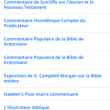
Commentaire de Sutcliffe sur l'Ancien et le
Nouveau Testament
Commentaire Homilétique Complet du
Prédicateur
Commentaire Populaire de la Bible de
Kretzmann
Commentaire Populaire de la Bible de
Kretzmann
Exposition de G. Campbell Morgan sur la Bible
entière
Hawker's Poor man's commentaire
L'illustrateur biblique