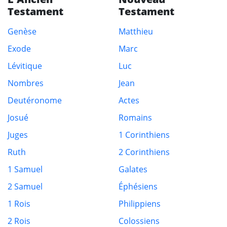
Testament
Testament
Genèse
Matthieu
Exode
Marc
Lévitique
Luc
Nombres
Jean
Deutéronome
Actes
Josué
Romains
Juges
1 Corinthiens
Ruth
2 Corinthiens
1 Samuel
Galates
2 Samuel
Éphésiens
1 Rois
Philippiens
2 Rois
Colossiens