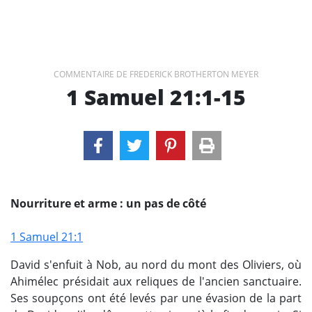
COMMENTAIRE DE FREDERICK BROTHERTON MEYER
1 Samuel 21:1-15
Nourriture et arme : un pas de côté
1 Samuel 21:1
David s'enfuit à Nob, au nord du mont des Oliviers, où
Ahimélec présidait aux reliques de l'ancien sanctuaire.
Ses soupçons ont été levés par une évasion de la part