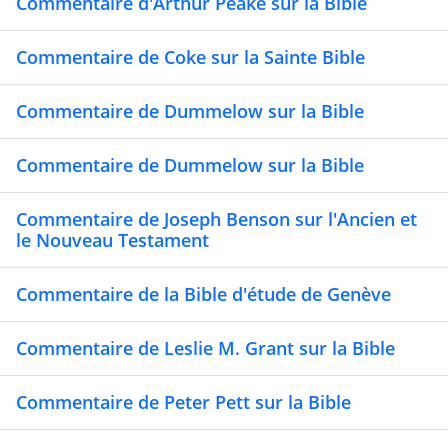
Commentaire d'Arthur Peake sur la Bible
Commentaire de Coke sur la Sainte Bible
Commentaire de Dummelow sur la Bible
Commentaire de Dummelow sur la Bible
Commentaire de Joseph Benson sur l'Ancien et
le Nouveau Testament
Commentaire de la Bible d'étude de Genève
Commentaire de Leslie M. Grant sur la Bible
Commentaire de Peter Pett sur la Bible