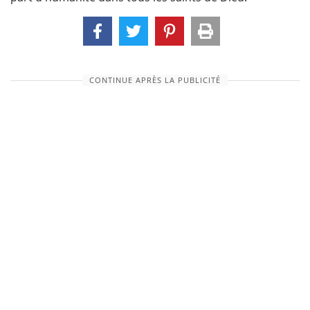
CONTINUE APRÈS LA PUBLICITÉ