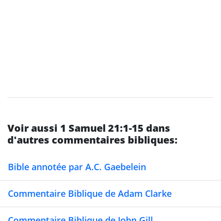
Voir aussi 1 Samuel 21:1-15 dans
d'autres commentaires bibliques:
Bible annotée par A.C. Gaebelein
Commentaire Biblique de Adam Clarke
Commentaire Biblique de John Gill