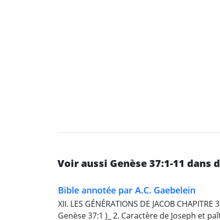
Voir aussi Genèse 37:1-11 dans 
Bible annotée par A.C. Gaebelein
XII. LES GÉNÉRATIONS DE JACOB CHAPITRE 37
Genèse 37:1 )_ 2. Caractère de Joseph et paît