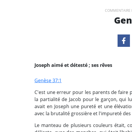
COMMENTAIRE 
Gen
Joseph aimé et détesté ; ses rêves
Genèse 37:1
C'est une erreur pour les parents de faire
la partialité de Jacob pour le garçon, qui l
avait en Joseph une pureté et une élévatio
avec la brutalité grossière et l'impureté des 
Le manteau de plusieurs couleurs était, c