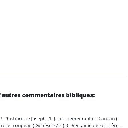
d'autres commentaires bibliques:
 L'histoire de Joseph _1. Jacob demeurant en Canaan (
re le troupeau ( Genèse 37:2 ) 3. Bien-aimé de son père ...