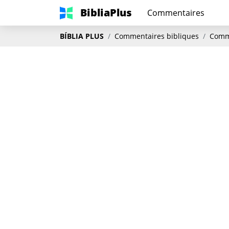
BibliaPlus
Commentaires
BÍBLIA PLUS
Commentaires bibliques
Comme