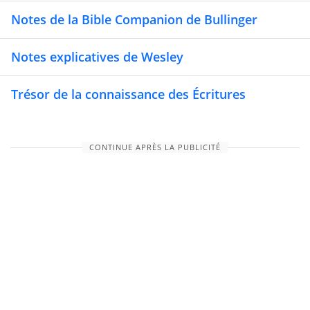
Notes de la Bible Companion de Bullinger
Notes explicatives de Wesley
Trésor de la connaissance des Écritures
CONTINUE APRÈS LA PUBLICITÉ