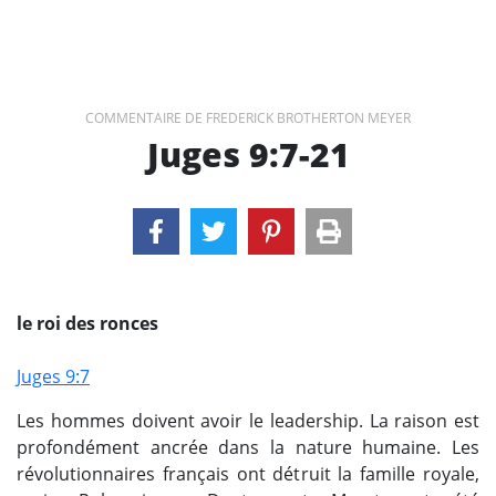
COMMENTAIRE DE FREDERICK BROTHERTON MEYER
Juges 9:7-21
le roi des ronces
Juges 9:7
Les hommes doivent avoir le leadership. La raison est
profondément ancrée dans la nature humaine. Les
révolutionnaires français ont détruit la famille royale,