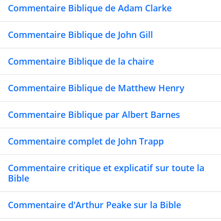
Commentaire Biblique de Adam Clarke
Commentaire Biblique de John Gill
Commentaire Biblique de la chaire
Commentaire Biblique de Matthew Henry
Commentaire Biblique par Albert Barnes
Commentaire complet de John Trapp
Commentaire critique et explicatif sur toute la
Bible
Commentaire d'Arthur Peake sur la Bible