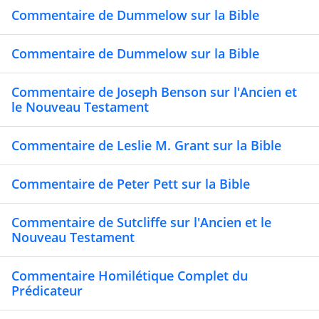
Commentaire de Dummelow sur la Bible
Commentaire de Dummelow sur la Bible
Commentaire de Joseph Benson sur l'Ancien et
le Nouveau Testament
Commentaire de Leslie M. Grant sur la Bible
Commentaire de Peter Pett sur la Bible
Commentaire de Sutcliffe sur l'Ancien et le
Nouveau Testament
Commentaire Homilétique Complet du
Prédicateur