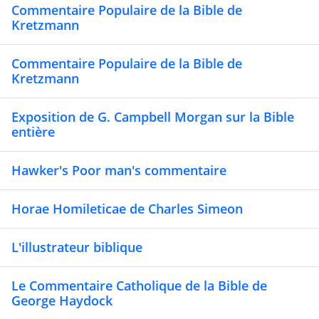
Commentaire Populaire de la Bible de
Kretzmann
Commentaire Populaire de la Bible de
Kretzmann
Exposition de G. Campbell Morgan sur la Bible
entière
Hawker's Poor man's commentaire
Horae Homileticae de Charles Simeon
L'illustrateur biblique
Le Commentaire Catholique de la Bible de
George Haydock