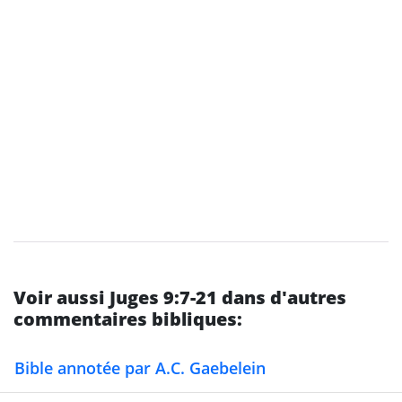
Voir aussi Juges 9:7-21 dans d'autres
commentaires bibliques:
Bible annotée par A.C. Gaebelein