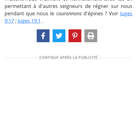
permettant à d'autres seigneurs de régner sur nous
pendant que nous le
couronnons
d'épines ? Voir
Juges
9:17
;
Juges 19:1
.
CONTINUE APRÈS LA PUBLICITÉ