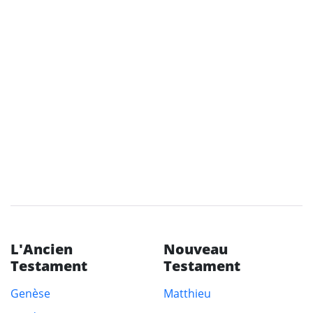
L'Ancien
Nouveau
Testament
Testament
Genèse
Matthieu