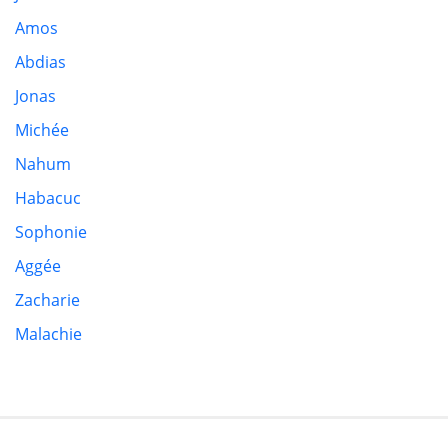
Amos
Abdias
Jonas
Michée
Nahum
Habacuc
Sophonie
Aggée
Zacharie
Malachie