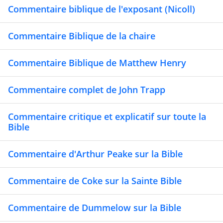
Commentaire biblique de l'exposant (Nicoll)
Commentaire Biblique de la chaire
Commentaire Biblique de Matthew Henry
Commentaire complet de John Trapp
Commentaire critique et explicatif sur toute la
Bible
Commentaire d'Arthur Peake sur la Bible
Commentaire de Coke sur la Sainte Bible
Commentaire de Dummelow sur la Bible