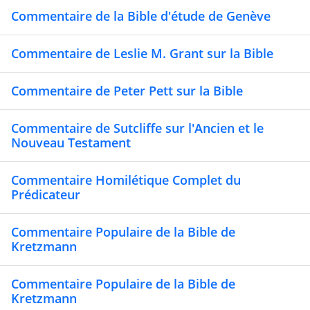
Commentaire de la Bible d'étude de Genève
Commentaire de Leslie M. Grant sur la Bible
Commentaire de Peter Pett sur la Bible
Commentaire de Sutcliffe sur l'Ancien et le
Nouveau Testament
Commentaire Homilétique Complet du
Prédicateur
Commentaire Populaire de la Bible de
Kretzmann
Commentaire Populaire de la Bible de
Kretzmann