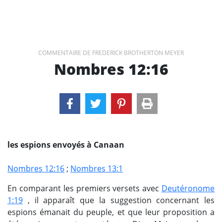
COMMENTAIRE DE FREDERICK BROTHERTON MEYER
Nombres 12:16
les espions envoyés à Canaan
Nombres 12:16
;
Nombres 13:1
En comparant les premiers versets avec
Deutéronome
1:19
, il apparaît que la suggestion concernant les
espions émanait du peuple, et que leur proposition a