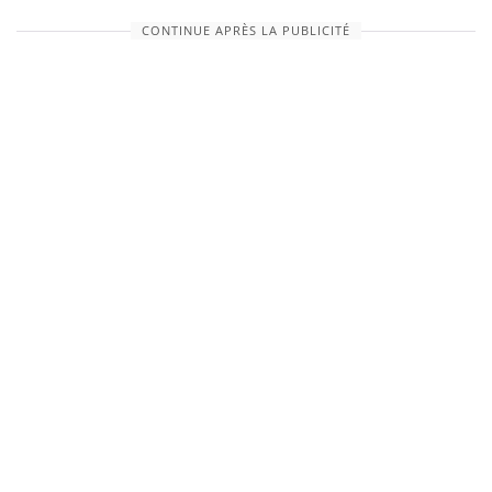
CONTINUE APRÈS LA PUBLICITÉ