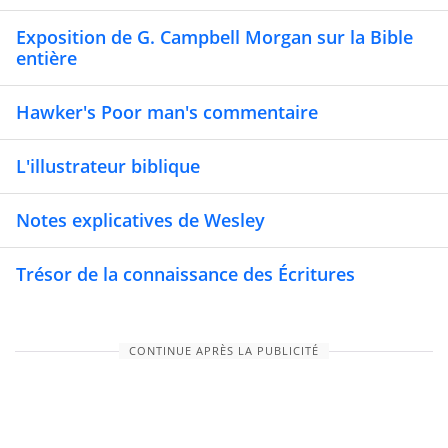
Exposition de G. Campbell Morgan sur la Bible
entière
Hawker's Poor man's commentaire
L'illustrateur biblique
Notes explicatives de Wesley
Trésor de la connaissance des Écritures
CONTINUE APRÈS LA PUBLICITÉ