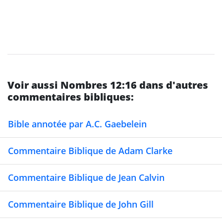
Voir aussi Nombres 12:16 dans d'autres
commentaires bibliques:
Bible annotée par A.C. Gaebelein
Commentaire Biblique de Adam Clarke
Commentaire Biblique de Jean Calvin
Commentaire Biblique de John Gill