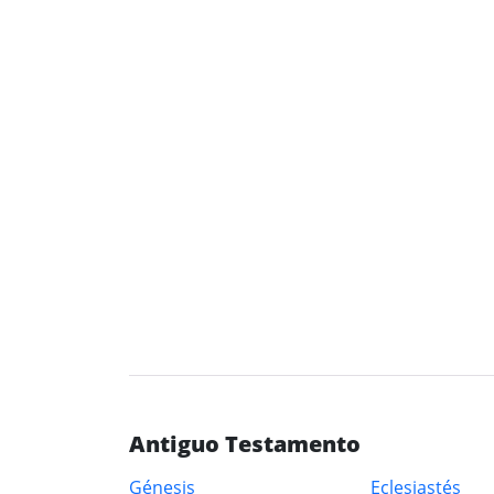
Antiguo Testamento
Génesis
Eclesiastés