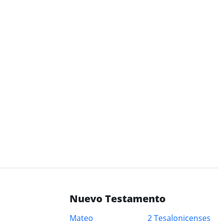
Nuevo Testamento
Mateo
2 Tesalonicenses