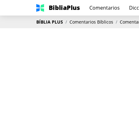
BibliaPlus
Comentarios
Dicc
BÍBLIA PLUS
Comentarios Bíblicos
Comentar