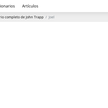
ionarios
Artículos
io completo de John Trapp
Joel