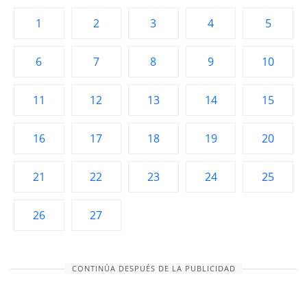
1
2
3
4
5
6
7
8
9
10
11
12
13
14
15
16
17
18
19
20
21
22
23
24
25
26
27
CONTINÚA DESPUÉS DE LA PUBLICIDAD