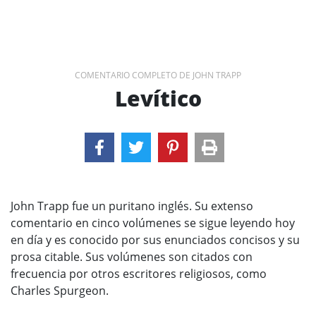
COMENTARIO COMPLETO DE JOHN TRAPP
Levítico
John Trapp fue un puritano inglés. Su extenso
comentario en cinco volúmenes se sigue leyendo hoy
en día y es conocido por sus enunciados concisos y su
prosa citable. Sus volúmenes son citados con
frecuencia por otros escritores religiosos, como
Charles Spurgeon.