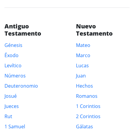
Antiguo
Nuevo
Testamento
Testamento
Génesis
Mateo
Éxodo
Marco
Levítico
Lucas
Números
Juan
Deuteronomio
Hechos
Josué
Romanos
Jueces
1 Corintios
Rut
2 Corintios
1 Samuel
Gálatas