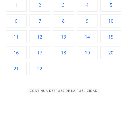
1
2
3
4
5
6
7
8
9
10
11
12
13
14
15
16
17
18
19
20
21
22
CONTINÚA DESPUÉS DE LA PUBLICIDAD