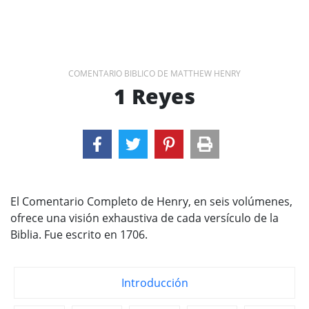
COMENTARIO BIBLICO DE MATTHEW HENRY
1 Reyes
El Comentario Completo de Henry, en seis volúmenes,
ofrece una visión exhaustiva de cada versículo de la
Biblia. Fue escrito en 1706.
Introducción