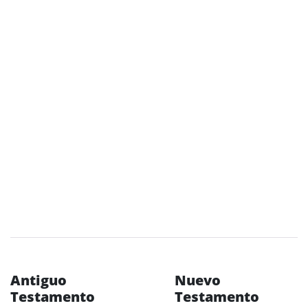
Antiguo
Nuevo
Testamento
Testamento