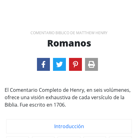
COMENTARIO BIBLICO DE MATTHEW HENRY
Romanos
El Comentario Completo de Henry, en seis volúmenes,
ofrece una visión exhaustiva de cada versículo de la
Biblia. Fue escrito en 1706.
Introducción