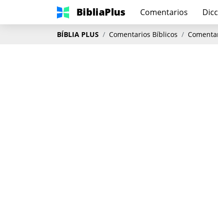
BibliaPlus
Comentarios
Dicc
BÍBLIA PLUS
Comentarios Bíblicos
Comentar