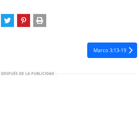
Marco 3:13-19
 DESPUÉS DE LA PUBLICIDAD