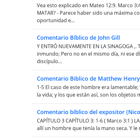
Vea esto explicado en Mateo 12:9. Marco 
MATAR? - Parece haber sido una máxima con
oportunidad e...
Comentario Bíblico de John Gill
Y ENTRÓ NUEVAMENTE EN LA SINAGOGA ,. Tal
inmundo; Pero no en el mismo día, ni ese dí
discípulo...
Comentario Biblico de Matthew Henry
1-5 El caso de este hombre era lamentable;
la vida; y los que están así, son los objetos
Comentario bíblico del expositor (Nico
CAPÍTULO 3 CAPÍTULO 3: 1-6 ( Marco 3:1 ) L
allí un hombre que tenía la mano seca. Y le 