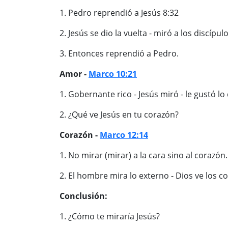
1. Pedro reprendió a Jesús 8:32
2. Jesús se dio la vuelta - miró a los discípu
3. Entonces reprendió a Pedro.
Amor -
Marco 10:21
1. Gobernante rico - Jesús miró - le gustó lo
2. ¿Qué ve Jesús en tu corazón?
Corazón -
Marco 12:14
1. No mirar (mirar) a la cara sino al corazón.
2. El hombre mira lo externo - Dios ve los 
Conclusión:
1. ¿Cómo te miraría Jesús?