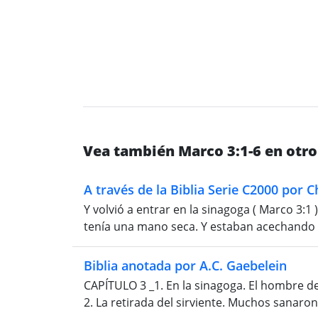
Vea también Marco 3:1-6 en otro
A través de la Biblia Serie C2000 por 
Y volvió a entrar en la sinagoga ( Marco 3:1 
tenía una mano seca. Y estaban acechando si
Biblia anotada por A.C. Gaebelein
CAPÍTULO 3 _1. En la sinagoga. El hombre de 
2. La retirada del sirviente. Muchos sanaron. 