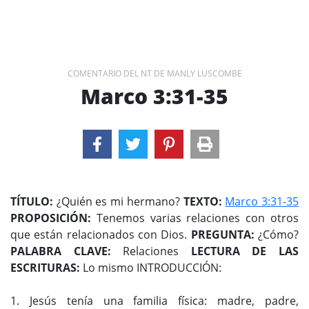
COMENTARIO DEL NT DE MANLY LUSCOMBE
Marco 3:31-35
TÍTULO:
¿Quién es mi hermano?
TEXTO:
Marco 3:31-35
PROPOSICIÓN:
Tenemos varias relaciones con otros
que están relacionados con Dios.
PREGUNTA:
¿Cómo?
PALABRA CLAVE:
Relaciones
LECTURA DE LAS
ESCRITURAS:
Lo mismo INTRODUCCIÓN:
1. Jesús tenía una familia física: madre, padre,