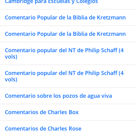
Cambridge para Escuelas y Colegios
Comentario Popular de la Biblia de Kretzmann
Comentario Popular de la Biblia de Kretzmann
Comentario popular del NT de Philip Schaff (4
vols)
Comentario popular del NT de Philip Schaff (4
vols)
Comentario sobre los pozos de agua viva
Comentarios de Charles Box
Comentarios de Charles Rose