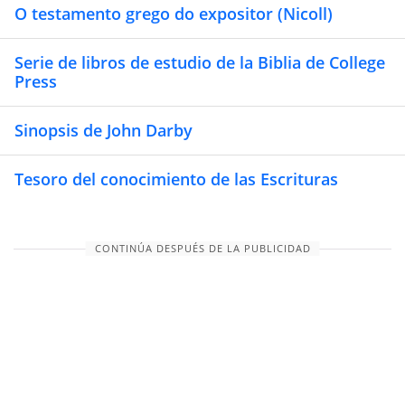
O testamento grego do expositor (Nicoll)
Serie de libros de estudio de la Biblia de College
Press
Sinopsis de John Darby
Tesoro del conocimiento de las Escrituras
CONTINÚA DESPUÉS DE LA PUBLICIDAD