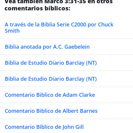
Vea también Marco 3:31-35 en otros
comentarios bíblicos:
A través de la Biblia Serie C2000 por Chuck
Smith
Biblia anotada por A.C. Gaebelein
Biblia de Estudio Diario Barclay (NT)
Biblia de Estudio Diario Barclay (NT)
Comentario Biblico de Adam Clarke
Comentario Biblico de Albert Barnes
Comentario Bíblico de John Gill