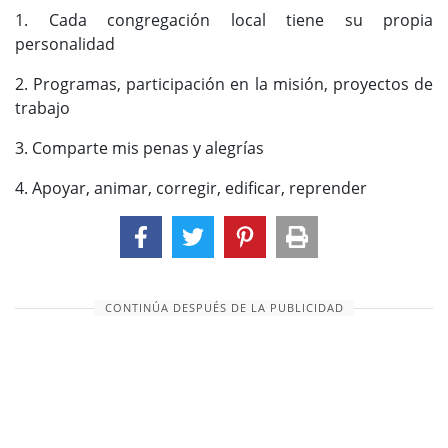
1. Cada congregación local tiene su propia
personalidad
2. Programas, participación en la misión, proyectos de
trabajo
3. Comparte mis penas y alegrías
4. Apoyar, animar, corregir, edificar, reprender
CONTINÚA DESPUÉS DE LA PUBLICIDAD