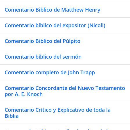
Comentario Biblico de Matthew Henry
Comentario bíblico del expositor (Nicoll)
Comentario Biblico del Púlpito
Comentario bíblico del sermón
Comentario completo de John Trapp
Comentario Concordante del Nuevo Testamento
por A. E. Knoch
Comentario Crítico y Explicativo de toda la
Biblia