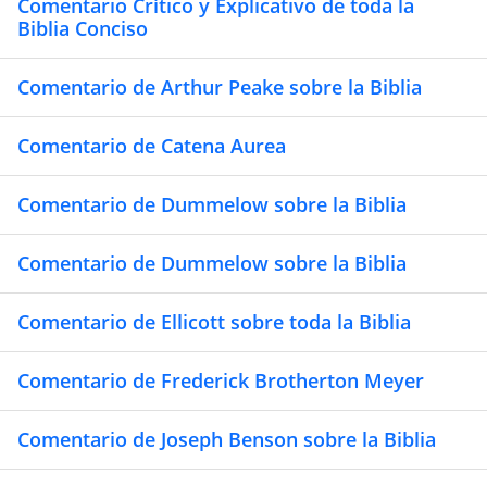
Comentario Crítico y Explicativo de toda la
Biblia Conciso
Comentario de Arthur Peake sobre la Biblia
Comentario de Catena Aurea
Comentario de Dummelow sobre la Biblia
Comentario de Dummelow sobre la Biblia
Comentario de Ellicott sobre toda la Biblia
Comentario de Frederick Brotherton Meyer
Comentario de Joseph Benson sobre la Biblia