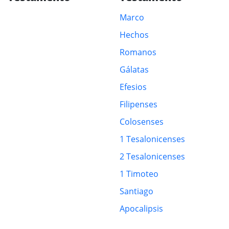
Marco
Hechos
Romanos
Gálatas
Efesios
Filipenses
Colosenses
1 Tesalonicenses
2 Tesalonicenses
1 Timoteo
Santiago
Apocalipsis