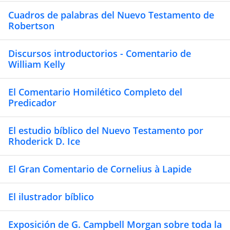
Cuadros de palabras del Nuevo Testamento de
Robertson
Discursos introductorios - Comentario de
William Kelly
El Comentario Homilético Completo del
Predicador
El estudio bíblico del Nuevo Testamento por
Rhoderick D. Ice
El Gran Comentario de Cornelius à Lapide
El ilustrador bíblico
Exposición de G. Campbell Morgan sobre toda la