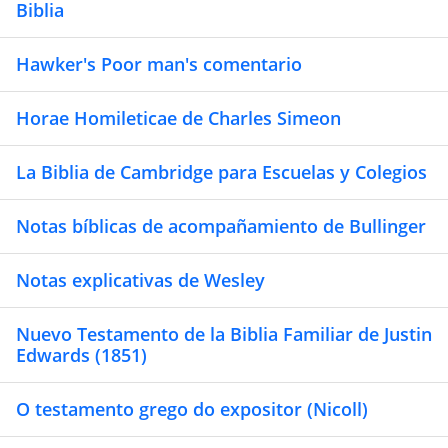
Biblia
Hawker's Poor man's comentario
Horae Homileticae de Charles Simeon
La Biblia de Cambridge para Escuelas y Colegios
Notas bíblicas de acompañamiento de Bullinger
Notas explicativas de Wesley
Nuevo Testamento de la Biblia Familiar de Justin
Edwards (1851)
O testamento grego do expositor (Nicoll)