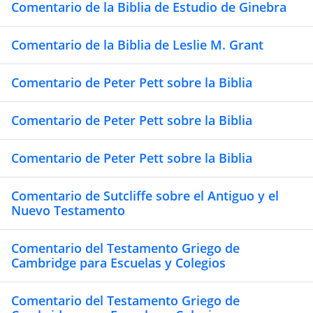
Comentario de la Biblia de Estudio de Ginebra
Comentario de la Biblia de Leslie M. Grant
Comentario de Peter Pett sobre la Biblia
Comentario de Peter Pett sobre la Biblia
Comentario de Peter Pett sobre la Biblia
Comentario de Sutcliffe sobre el Antiguo y el
Nuevo Testamento
Comentario del Testamento Griego de
Cambridge para Escuelas y Colegios
Comentario del Testamento Griego de