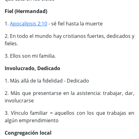
Fiel (Hermandad)
1.
Apocalipsis 2:10
- sé fiel hasta la muerte
2. En todo el mundo hay cristianos fuertes, dedicados y
fieles.
3. Ellos son mi familia.
Involucrado, Dedicado
1. Más allá de la fidelidad - Dedicado
2. Más que presentarse en la asistencia: trabajar, dar,
involucrarse
3. Vínculo familiar = aquellos con los que trabajas en
algún emprendimiento
Congregación local