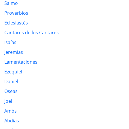
Salmo
Proverbios
Eclesiastés
Cantares de los Cantares
Isaías
Jeremias
Lamentaciones
Ezequiel
Daniel
Oseas
Joel
Amós
Abdías