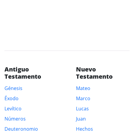
Antiguo
Nuevo
Testamento
Testamento
Génesis
Mateo
Éxodo
Marco
Levítico
Lucas
Números
Juan
Deuteronomio
Hechos