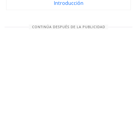
Introducción
CONTINÚA DESPUÉS DE LA PUBLICIDAD