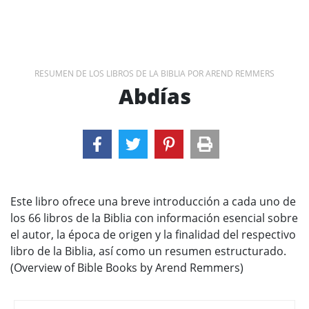
RESUMEN DE LOS LIBROS DE LA BIBLIA POR AREND REMMERS
Abdías
Este libro ofrece una breve introducción a cada uno de
los 66 libros de la Biblia con información esencial sobre
el autor, la época de origen y la finalidad del respectivo
libro de la Biblia, así como un resumen estructurado.
(Overview of Bible Books by Arend Remmers)