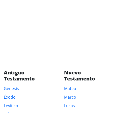
Antiguo
Nuevo
Testamento
Testamento
Génesis
Mateo
Éxodo
Marco
Levítico
Lucas