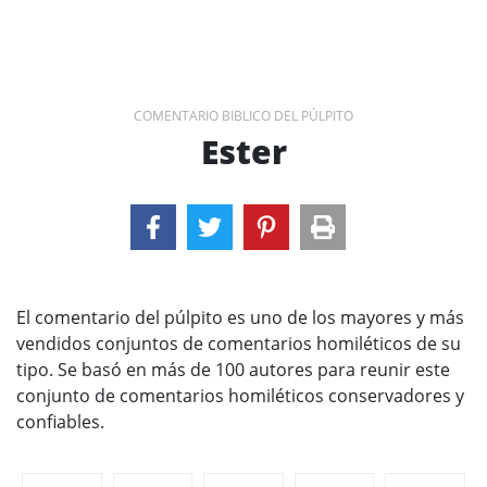
COMENTARIO BIBLICO DEL PÚLPITO
Ester
El comentario del púlpito es uno de los mayores y más
vendidos conjuntos de comentarios homiléticos de su
tipo. Se basó en más de 100 autores para reunir este
conjunto de comentarios homiléticos conservadores y
confiables.