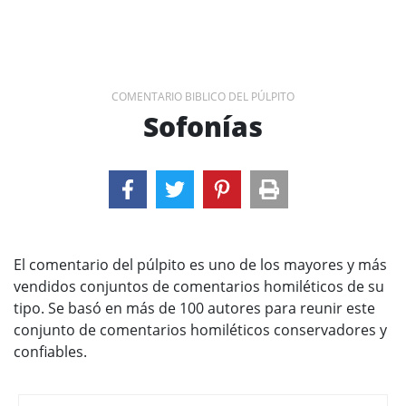
COMENTARIO BIBLICO DEL PÚLPITO
Sofonías
El comentario del púlpito es uno de los mayores y más
vendidos conjuntos de comentarios homiléticos de su
tipo. Se basó en más de 100 autores para reunir este
conjunto de comentarios homiléticos conservadores y
confiables.