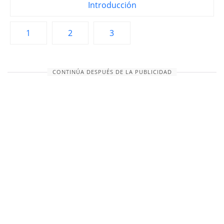
Introducción
1
2
3
CONTINÚA DESPUÉS DE LA PUBLICIDAD