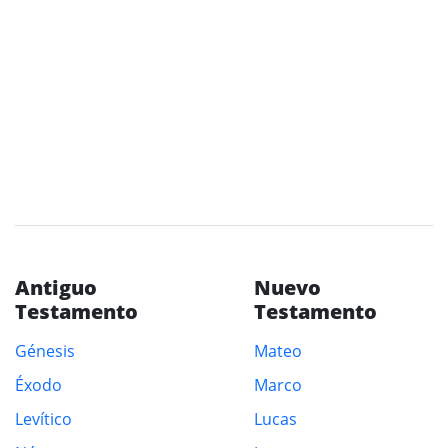
Antiguo
Nuevo
Testamento
Testamento
Génesis
Mateo
Éxodo
Marco
Levítico
Lucas