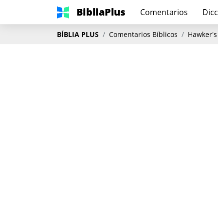
BibliaPlus
Comentarios
Dicc
BÍBLIA PLUS
Comentarios Bíblicos
Hawker's