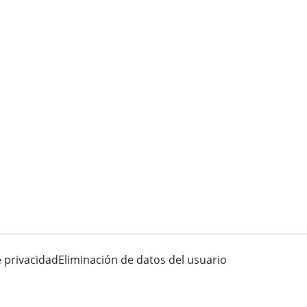
e privacidad
Eliminación de datos del usuario