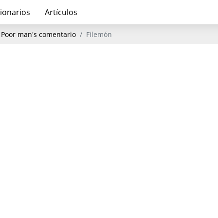
ionarios
Artículos
 Poor man's comentario
Filemón