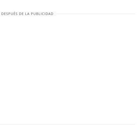
 DESPUÉS DE LA PUBLICIDAD