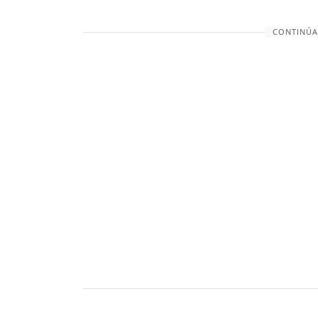
CONTINÚA