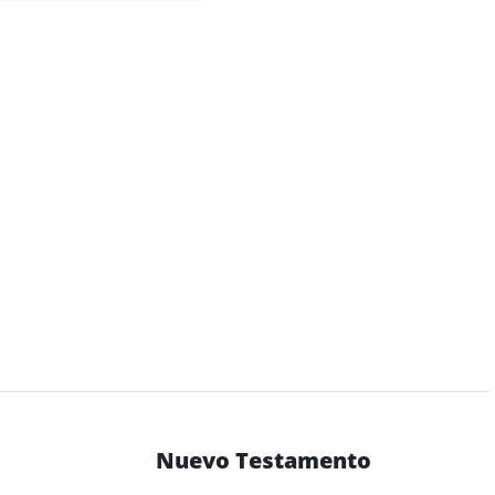
Nuevo Testamento