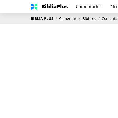
BibliaPlus
Comentarios
Dicc
BÍBLIA PLUS
Comentarios Bíblicos
Comentari