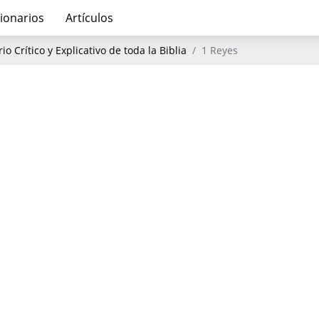
ionarios
Artículos
o Crítico y Explicativo de toda la Biblia
1 Reyes