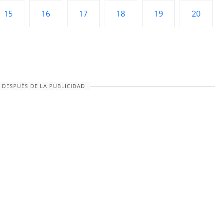
15
16
17
18
19
20
 DESPUÉS DE LA PUBLICIDAD