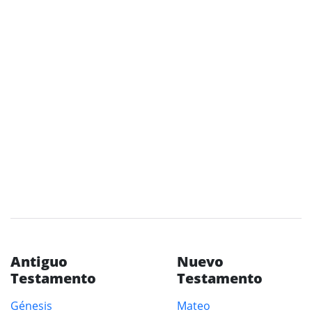
Antiguo
Nuevo
Testamento
Testamento
Génesis
Mateo