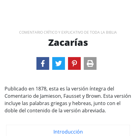
COMENTARIO CRÍTICO Y EXPLICATIVO DE TODA LA BIBLIA
Zacarías
Publicado en 1878, esta es la versión íntegra del
Comentario de Jamieson, Fausset y Brown. Esta versión
incluye las palabras griegas y hebreas, junto con el
doble del contenido de la versión abreviada.
Introducción