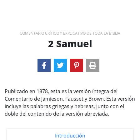
COMENTARIO CRÍTICO Y EXPLICATIVO DE TODA LA BIBLIA
2 Samuel
Publicado en 1878, esta es la versión íntegra del
Comentario de Jamieson, Fausset y Brown. Esta versión
incluye las palabras griegas y hebreas, junto con el
doble del contenido de la versión abreviada.
Introducción