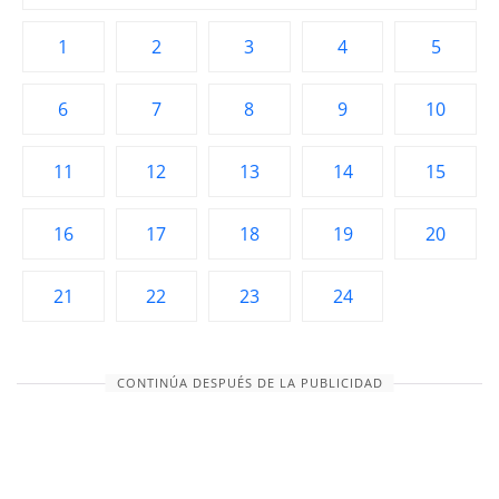
1
2
3
4
5
6
7
8
9
10
11
12
13
14
15
16
17
18
19
20
21
22
23
24
CONTINÚA DESPUÉS DE LA PUBLICIDAD