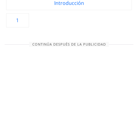
Introducción
1
CONTINÚA DESPUÉS DE LA PUBLICIDAD