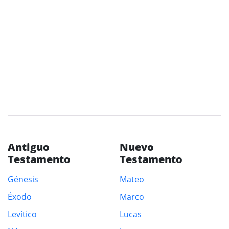
Antiguo
Nuevo
Testamento
Testamento
Génesis
Mateo
Éxodo
Marco
Levítico
Lucas