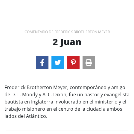
COMENTARIO DE FREDERICK BROTHERTON MEYER
2 Juan
Frederick Brotherton Meyer, contemporáneo y amigo
de D. L. Moody y A. C. Dixon, fue un pastor y evangelista
bautista en Inglaterra involucrado en el ministerio y el
trabajo misionero en el centro de la ciudad a ambos
lados del Atlántico.