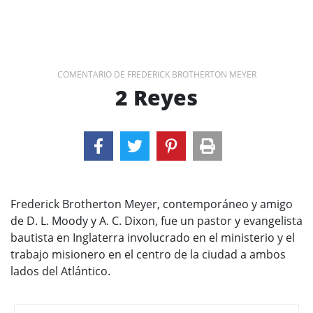
COMENTARIO DE FREDERICK BROTHERTON MEYER
2 Reyes
Frederick Brotherton Meyer, contemporáneo y amigo
de D. L. Moody y A. C. Dixon, fue un pastor y evangelista
bautista en Inglaterra involucrado en el ministerio y el
trabajo misionero en el centro de la ciudad a ambos
lados del Atlántico.