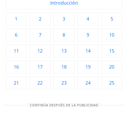
Introducción
1
2
3
4
5
6
7
8
9
10
11
12
13
14
15
16
17
18
19
20
21
22
23
24
25
CONTINÚA DESPUÉS DE LA PUBLICIDAD