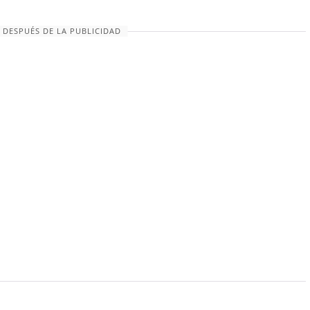
 DESPUÉS DE LA PUBLICIDAD