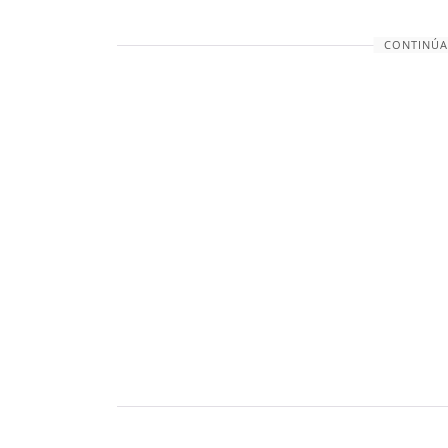
CONTINÚA