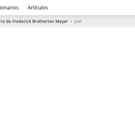
ionarios
Artículos
io de Frederick Brotherton Meyer
Joel