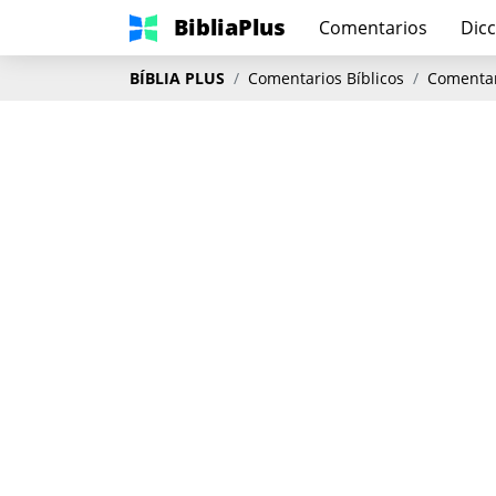
BibliaPlus
Comentarios
Dicc
BÍBLIA PLUS
Comentarios Bíblicos
Comentar