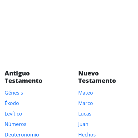
Antiguo
Nuevo
Testamento
Testamento
Génesis
Mateo
Éxodo
Marco
Levítico
Lucas
Números
Juan
Deuteronomio
Hechos