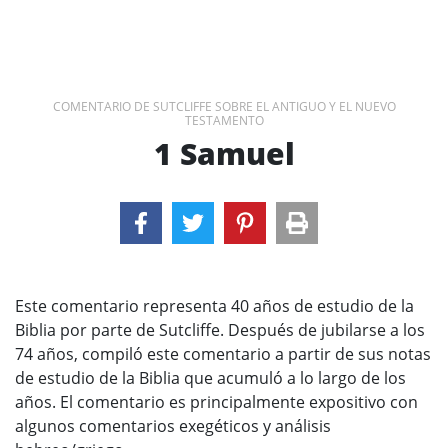
COMENTARIO DE SUTCLIFFE SOBRE EL ANTIGUO Y EL NUEVO
TESTAMENTO
1 Samuel
Este comentario representa 40 años de estudio de la
Biblia por parte de Sutcliffe. Después de jubilarse a los
74 años, compiló este comentario a partir de sus notas
de estudio de la Biblia que acumuló a lo largo de los
años. El comentario es principalmente expositivo con
algunos comentarios exegéticos y análisis