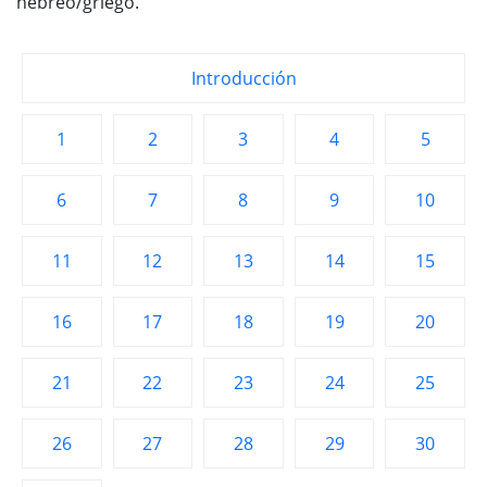
hebreo/griego.
Introducción
1
2
3
4
5
6
7
8
9
10
11
12
13
14
15
16
17
18
19
20
21
22
23
24
25
26
27
28
29
30