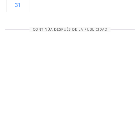
31
CONTINÚA DESPUÉS DE LA PUBLICIDAD