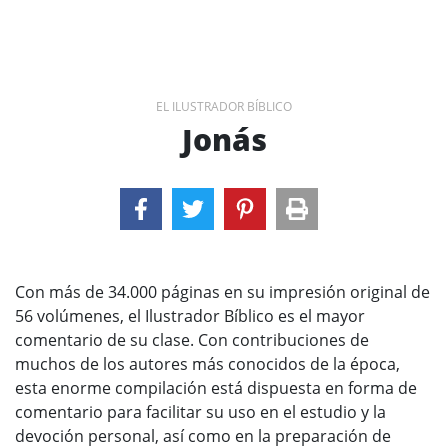
EL ILUSTRADOR BÍBLICO
Jonás
Con más de 34.000 páginas en su impresión original de
56 volúmenes, el Ilustrador Bíblico es el mayor
comentario de su clase. Con contribuciones de
muchos de los autores más conocidos de la época,
esta enorme compilación está dispuesta en forma de
comentario para facilitar su uso en el estudio y la
devoción personal, así como en la preparación de