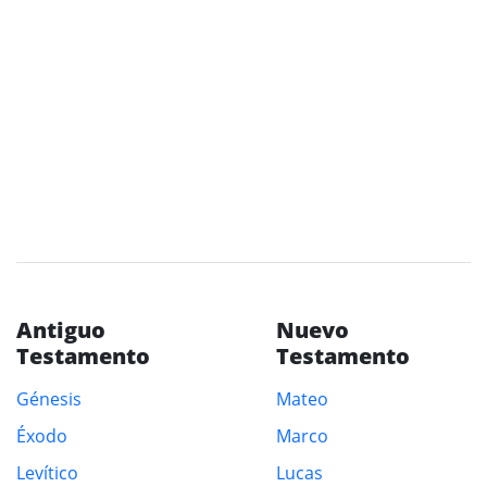
Antiguo
Nuevo
Testamento
Testamento
Génesis
Mateo
Éxodo
Marco
Levítico
Lucas