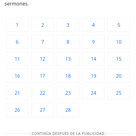
sermones.
1
2
3
4
5
6
7
8
9
10
11
12
13
14
15
16
17
18
19
20
21
22
23
24
25
26
27
28
CONTINÚA DESPUÉS DE LA PUBLICIDAD