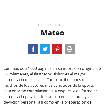
EL ILUSTRADOR BÍBLICO
Mateo
Con más de 34.000 páginas en su impresión original de
56 volúmenes, el Ilustrador Bíblico es el mayor
comentario de su clase. Con contribuciones de
muchos de los autores más conocidos de la época,
esta enorme compilación está dispuesta en forma de
comentario para facilitar su uso en el estudio y la
devoción personal, así como en la preparación de