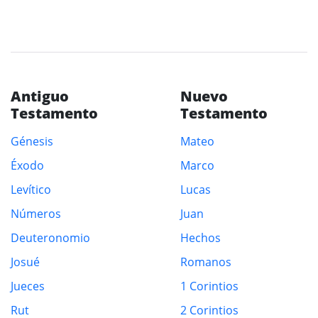
Antiguo
Nuevo
Testamento
Testamento
Génesis
Mateo
Éxodo
Marco
Levítico
Lucas
Números
Juan
Deuteronomio
Hechos
Josué
Romanos
Jueces
1 Corintios
Rut
2 Corintios