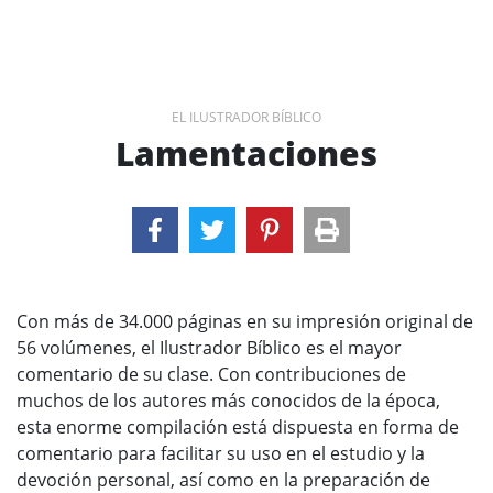
EL ILUSTRADOR BÍBLICO
Lamentaciones
Con más de 34.000 páginas en su impresión original de
56 volúmenes, el Ilustrador Bíblico es el mayor
comentario de su clase. Con contribuciones de
muchos de los autores más conocidos de la época,
esta enorme compilación está dispuesta en forma de
comentario para facilitar su uso en el estudio y la
devoción personal, así como en la preparación de