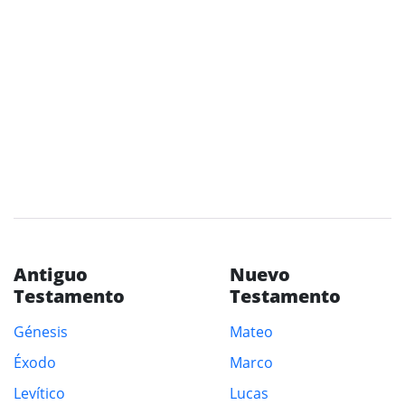
Antiguo
Nuevo
Testamento
Testamento
Génesis
Mateo
Éxodo
Marco
Levítico
Lucas