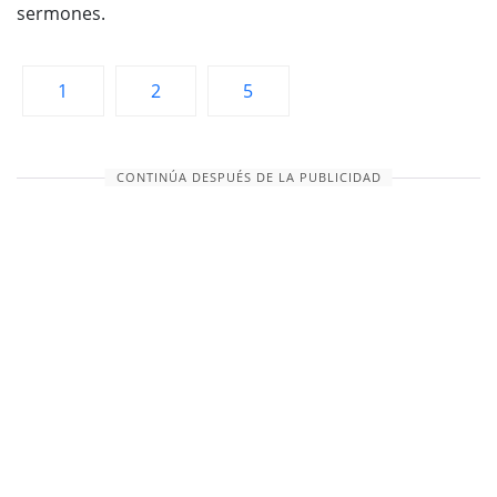
sermones.
1
2
5
CONTINÚA DESPUÉS DE LA PUBLICIDAD