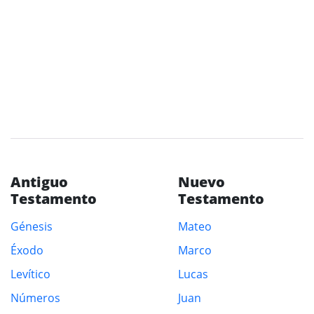
Antiguo
Nuevo
Testamento
Testamento
Génesis
Mateo
Éxodo
Marco
Levítico
Lucas
Números
Juan