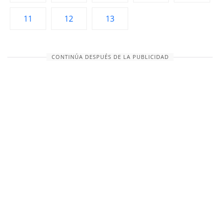
11
12
13
CONTINÚA DESPUÉS DE LA PUBLICIDAD