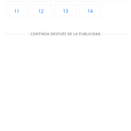
11
12
13
14
CONTINÚA DESPUÉS DE LA PUBLICIDAD