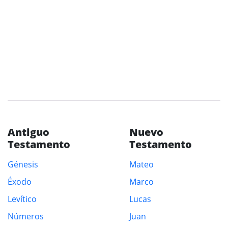
Antiguo
Nuevo
Testamento
Testamento
Génesis
Mateo
Éxodo
Marco
Levítico
Lucas
Números
Juan