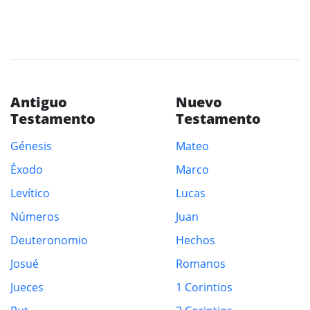
Antiguo
Nuevo
Testamento
Testamento
Génesis
Mateo
Éxodo
Marco
Levítico
Lucas
Números
Juan
Deuteronomio
Hechos
Josué
Romanos
Jueces
1 Corintios