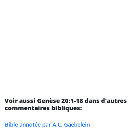
Voir aussi Genèse 20:1-18 dans d'autres
commentaires bibliques:
Bible annotée par A.C. Gaebelein