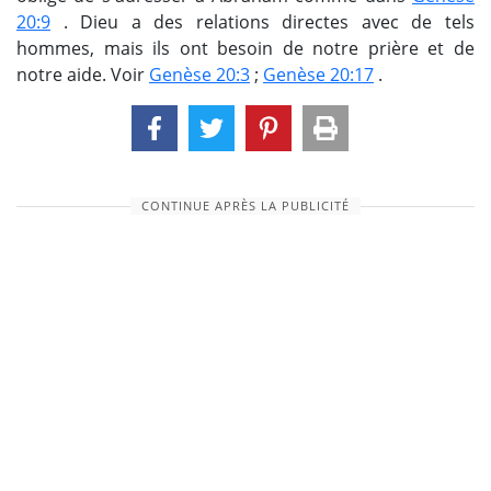
20:9
. Dieu a des relations directes avec de tels
hommes, mais ils ont besoin de notre prière et de
notre aide. Voir
Genèse 20:3
;
Genèse 20:17
.
CONTINUE APRÈS LA PUBLICITÉ