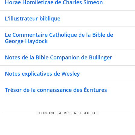
Horae Homileticae de Charles Simeon
L'illustrateur biblique
Le Commentaire Catholique de la Bible de
George Haydock
Notes de la Bible Companion de Bullinger
Notes explicatives de Wesley
Trésor de la connaissance des Écritures
CONTINUE APRÈS LA PUBLICITÉ