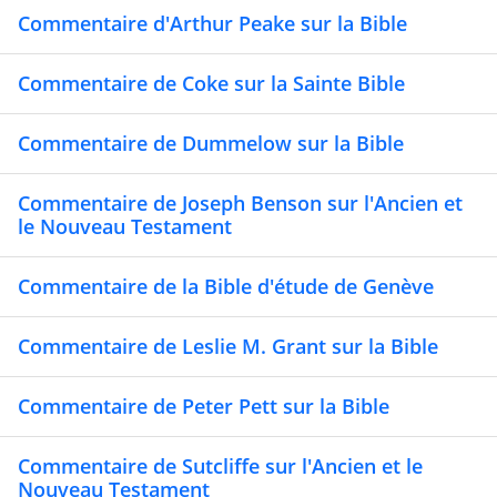
Commentaire d'Arthur Peake sur la Bible
Commentaire de Coke sur la Sainte Bible
Commentaire de Dummelow sur la Bible
Commentaire de Joseph Benson sur l'Ancien et
le Nouveau Testament
Commentaire de la Bible d'étude de Genève
Commentaire de Leslie M. Grant sur la Bible
Commentaire de Peter Pett sur la Bible
Commentaire de Sutcliffe sur l'Ancien et le
Nouveau Testament