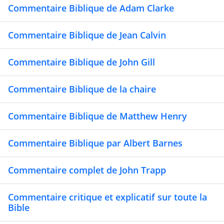
Commentaire Biblique de Adam Clarke
Commentaire Biblique de Jean Calvin
Commentaire Biblique de John Gill
Commentaire Biblique de la chaire
Commentaire Biblique de Matthew Henry
Commentaire Biblique par Albert Barnes
Commentaire complet de John Trapp
Commentaire critique et explicatif sur toute la
Bible