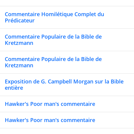
Commentaire Homilétique Complet du
Prédicateur
Commentaire Populaire de la Bible de
Kretzmann
Commentaire Populaire de la Bible de
Kretzmann
Exposition de G. Campbell Morgan sur la Bible
entière
Hawker's Poor man's commentaire
Hawker's Poor man's commentaire