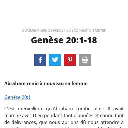
COMMENTAIRE DE FREDERICK BROTHERTON MEYER
Genèse 20:1-18
Abraham renie à nouveau sa femme
Genèse 20:1
C'est merveilleux qu'Abraham tombe ainsi. Il avait
marché avec Dieu pendant tant d'années et connu tant
de délivrances, que nous aurions dû nous attendre à