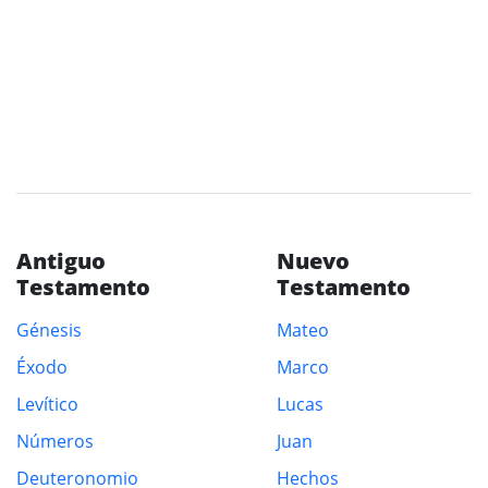
Antiguo
Nuevo
Testamento
Testamento
Génesis
Mateo
Éxodo
Marco
Levítico
Lucas
Números
Juan
Deuteronomio
Hechos