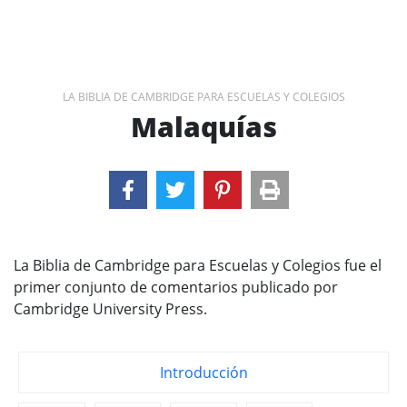
LA BIBLIA DE CAMBRIDGE PARA ESCUELAS Y COLEGIOS
Malaquías
La Biblia de Cambridge para Escuelas y Colegios fue el
primer conjunto de comentarios publicado por
Cambridge University Press.
Introducción