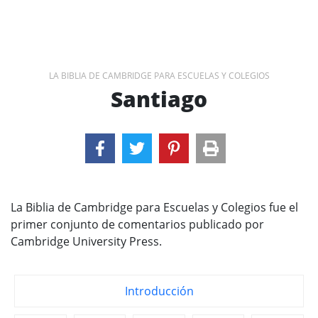
LA BIBLIA DE CAMBRIDGE PARA ESCUELAS Y COLEGIOS
Santiago
La Biblia de Cambridge para Escuelas y Colegios fue el
primer conjunto de comentarios publicado por
Cambridge University Press.
Introducción