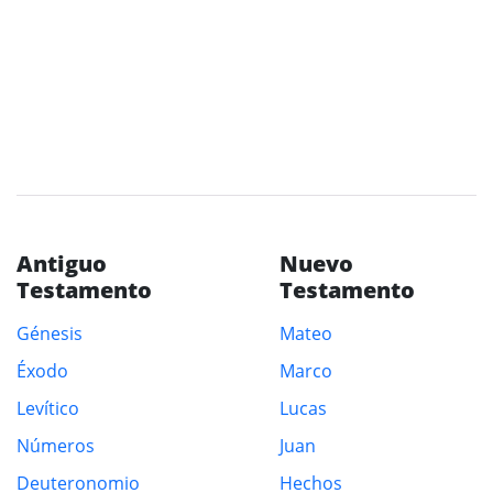
Antiguo
Nuevo
Testamento
Testamento
Génesis
Mateo
Éxodo
Marco
Levítico
Lucas
Números
Juan
Deuteronomio
Hechos